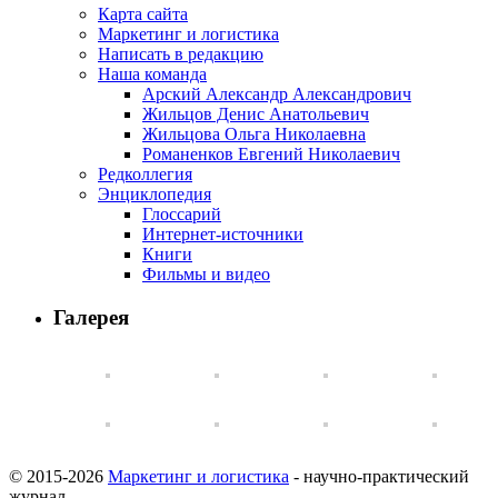
Карта сайта
Маркетинг и логистика
Написать в редакцию
Наша команда
Арский Александр Александрович
Жильцов Денис Анатольевич
Жильцова Ольга Николаевна
Романенков Евгений Николаевич
Редколлегия
Энциклопедия
Глоссарий
Интернет-источники
Книги
Фильмы и видео
Галерея
© 2015-2026
Маркетинг и логистика
- научно-практический
журнал