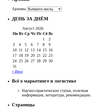
Архивы
ДЕНЬ ЗА ДНЁМ
Август 2026
Пн
Вт
Ср
Чт
Пт
Сб
Вс
1
2
3
4
5
6
7
8
9
10
11
12
13
14
15
16
17
18
19
20
21
22
23
24
25
26
27
28
29
30
31
« Июл
Всё о маркетинге и логистике
Научно-практические статьи, полезная
информация, литература, рекомендации.
Страницы