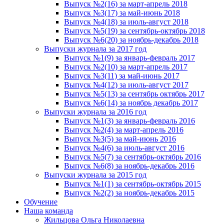
Выпуск №2(16) за март-апрель 2018
Выпуск №3(17) за май-июнь 2018
Выпуск №4(18) за июль-август 2018
Выпуск №5(19) за сентябрь-октябрь 2018
Выпуск №6(20) за ноябрь-декабрь 2018
Выпуски журнала за 2017 год
Выпуск №1(9) за январь-февраль 2017
Выпуск №2(10) за март-апрель 2017
Выпуск №3(11) за май-июнь 2017
Выпуск №4(12) за июль-август 2017
Выпуск №5(13) за сентябрь октябрь 2017
Выпуск №6(14) за ноябрь декабрь 2017
Выпуски журнала за 2016 год
Выпуск №1(3) за январь-февраль 2016
Выпуск №2(4) за март-апрель 2016
Выпуск №3(5) за май-июнь 2016
Выпуск №4(6) за июль-август 2016
Выпуск №5(7) за сентябрь-октябрь 2016
Выпуск №6(8) за ноябрь-декабрь 2016
Выпуски журнала за 2015 год
Выпуск №1(1) за сентябрь-октябрь 2015
Выпуск №2(2) за ноябрь-декабрь 2015
Обучение
Наша команда
Жильцова Ольга Николаевна