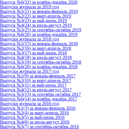
Выпуск №6(32) за ноябрь-декабрь 2020
Выпуски журнала за 2019 год
Выпуск №1(21) за январь-февраль 2019
Выпуск №2(22) за март-апрель 2019
Выпуск №3(23) за май-июнь 2019
Выпуск №4(24) за июль-август 2019
Выпуск №5(25) за сентябрь-октябрь 2019
Выпуск №6(26) за ноябрь-декабрь 2019
Выпуски журнала за 2018 год
Выпуск №1(15) за январь-февраль 2018
Выпуск №2(16) за март-апрель 2018
Выпуск №3(17) за май-июнь 2018
Выпуск №4(18) за июль-август 2018
Выпуск №5(19) за сентябрь-октябрь 2018
Выпуск №6(20) за ноябрь-декабрь 2018
Выпуски журнала за 2017 год
Выпуск №1(9) за январь-февраль 2017
Выпуск №2(10) за март-апрель 2017
Выпуск №3(11) за май-июнь 2017
Выпуск №4(12) за июль-август 2017
Выпуск №5(13) за сентябрь октябрь 2017
Выпуск №6(14) за ноябрь декабрь 2017
Выпуски журнала за 2016 год
Выпуск №1(3) за январь-февраль 2016
Выпуск №2(4) за март-апрель 2016
Выпуск №3(5) за май-июнь 2016
Выпуск №4(6) за июль-август 2016
Выпуск №5(7) за сентябрь-октябрь 2016