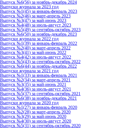
Выпуск №6(56) за ноябрь-декабрь 2024
Выпуски журнала за 2023 год
Выпуск №1(45) за январь-февраль 2023
Выпуск №2(46) за март-апрель 2023
Выпуск №3(47) за май-июнь 2023
Выпуск №4(48) за июль-август 2023
Выпуск №5(49) за сентябрь-октябрь 2023
Выпуск №6(50) за ноябрь-декабрь 2023
Выпуски журнала за 2022 год
Выпуск №1(39) за январь-февраль 2022
Выпуск №2(40) за март-апрель 2022
Выпуск №3(41) за май-июнь 2022
Выпуск №4(42) за июль-август 2022
Выпуск №5(43) за сентябрь-октябрь 2022
Выпуск №6(44) за ноябрь-декабрь 2022
Выпуски журнала за 2021 год
Выпуск №1(33) за январь-февраль 2021
Выпуск №2(34) за март-апрель 2021
Выпуск №3(35) за май-июнь 2021
Выпуск №4(36) за июль-август 2021
Выпуск №5(37) за сентябрь-октябрь 2021
Выпуск №6(38) за ноябрь-декабрь 2021
Выпуски журнала за 2020 год
Выпуск №1(27) за январь-февраль 2020
Выпуск №2(28) за март-апрель 2020
Выпуск №3(29) за май-июнь 2020
Выпуск №4(30) за июль-август 2020
Выпуск №5(31) за сентябрь-октябрь 2020