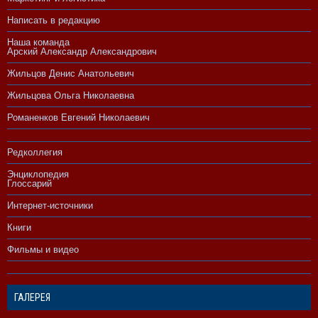
Написать в редакцию
Наша команда
Арский Александр Александрович
Жильцов Денис Анатольевич
Жильцова Ольга Николаевна
Романенков Евгений Николаевич
Редколлегия
Энциклопедия
Глоссарий
Интернет-источники
Книги
Фильмы и видео
ГАЛЕРЕЯ