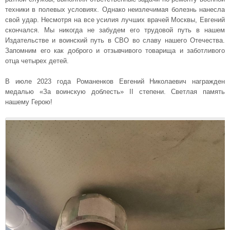
техники в полевых условиях. Однако неизлечимая болезнь нанесла
свой удар. Несмотря на все усилия лучших врачей Москвы, Евгений
скончался. Мы никогда не забудем его трудовой путь в нашем
Издательстве и воинский путь в СВО во славу нашего Отечества.
Запомним его как доброго и отзывчивого товарища и заботливого
отца четырех детей.
В июле 2023 года Романенков Евгений Николаевич награжден
медалью «За воинскую доблесть» II степени. Светлая память
нашему Герою!