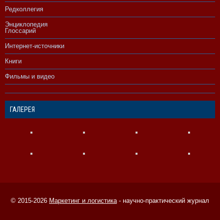
Редколлегия
Энциклопедия
Глоссарий
Интернет-источники
Книги
Фильмы и видео
ГАЛЕРЕЯ
© 2015-2026
Маркетинг и логистика
- научно-практический журнал