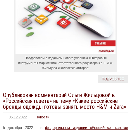
Поздравляем с изданием нового учебника «Цифровые
инструменты маркетинга» ответственного редактора к.э.н. Д.А.
Жильцова и коллектив авторов!
ПОДРОБНЕЕ
Опубликован комментарий Ольги Жильцовой в
«Российская газета» на тему «Какие российские
бренды одежды готовы занять место H&М и Zara»
05.12.2022
Новости
5 декабря 2022 г. в
федеральном издании «Российская газета»