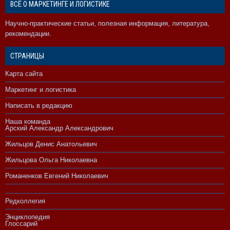
ВСЁ О МАРКЕТИНГЕ И ЛОГИСТИКЕ
Научно-практические статьи, полезная информация, литература,
рекомендации.
СТРАНИЦЫ
Карта сайта
Маркетинг и логистика
Написать в редакцию
Наша команда
Арский Александр Александрович
Жильцов Денис Анатольевич
Жильцова Ольга Николаевна
Романенков Евгений Николаевич
Редколлегия
Энциклопедия
Глоссарий