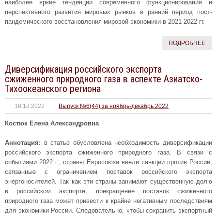
наиболее яркие тенденции современного функционирования и
перспективного развития мировых рынков в ранний период пост-
пандемического восстановления мировой экономики в 2021-2022 гг.
ПОДРОБНЕЕ
Диверсификация российского экспорта
сжиженного природного газа в аспекте Азиатско-
Тихоокеанского региона
18.12.2022
Выпуск №6(44) за ноябрь-декабрь 2022
Костюк Елена Александровна
Аннотация:
в статье обусловлена необходимость диверсификации
российского экспорта сжиженного природного газа. В связи с
событиями 2022 г., страны Евросоюза ввели санкции против России,
связанные с ограничением поставок российского экспорта
энергоносителей. Так как эти страны занимают существенную долю
в российском экспорте, прекращение поставок сжиженного
природного газа может привести к крайне негативным последствиям
для экономики России. Следовательно, чтобы сохранить экспортный