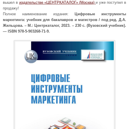
вышел в
издательстве «ЦЕНТРКАТАЛОГ» (Москва)
и уже поступил в
продажу!
Полное наименование издания:
Цифровые инструменты
маркетинга: учебник для бакалавров и магистров / под ред. Д.А.
Жильцова. – М.: Центркаталог, 2023. – 230 с. (Вузовский учебник).
— ISBN 978-5-903268-71-9.