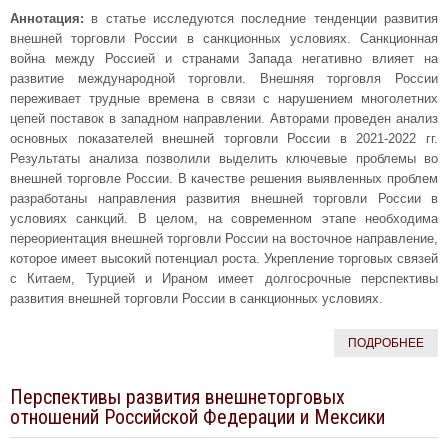
Аннотация:
в статье исследуются последние тенденции развития
внешней торговли России в санкционных условиях. Санкционная
война между Россией и странами Запада негативно влияет на
развитие международной торговли. Внешняя торговля России
переживает трудные времена в связи с нарушением многолетних
цепей поставок в западном направлении. Авторами проведен анализ
основных показателей внешней торговли России в 2021-2022 гг.
Результаты анализа позволили выделить ключевые проблемы во
внешней торговле России. В качестве решения выявленных проблем
разработаны направления развития внешней торговли России в
условиях санкций. В целом, на современном этапе необходима
переориентация внешней торговли России на восточное направление,
которое имеет высокий потенциал роста. Укрепление торговых связей
с Китаем, Турцией и Ираном имеет долгосрочные перспективы
развития внешней торговли России в санкционных условиях.
ПОДРОБНЕЕ
Перспективы развития внешнеторговых
отношений Российской Федерации и Мексики