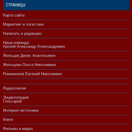
СТРАНИЦЫ
Карта сайта
Маркетинг и логистика
Написать в редакцию
Наша команда
Арский Александр Александрович
Жильцов Денис Анатольевич
Жильцова Ольга Николаевна
Романенков Евгений Николаевич
Редколлегия
Энциклопедия
Глоссарий
Интернет-источники
Книги
Фильмы и видео