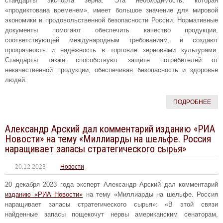
стандарты экспорта зерна. Эта необходимость, которая
«продиктована временем», имеет большое значение для мировой
экономики и продовольственной безопасности России. Нормативные
документы помогают обеспечить качество продукции,
соответствующей международным требованиям, и создают
прозрачность и надёжность в торговле зерновыми культурами.
Стандарты также способствуют защите потребителей от
некачественной продукции, обеспечивая безопасность и здоровье
людей.
ПОДРОБНЕЕ
Александр Арский дал комментарий изданию «РИА
Новости» на тему «Миллиарды на шельфе. Россия
наращивает запасы стратегического сырья»
20.12.2023
Новости
20 декабря 2023 года эксперт Александр Арский дал комментарий
изданию «РИА Новости»
на тему «Миллиарды на шельфе. Россия
наращивает запасы стратегического сырья»: «В этой связи
найденные запасы пощекочут нервы американским сенаторам,