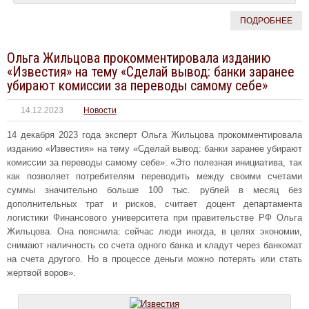
ПОДРОБНЕЕ
Ольга Жильцова прокомментировала изданию
«Известия» на тему «Сделай вывод: банки заранее
убирают комиссии за переводы самому себе»
14.12.2023
Новости
14 декабря 2023 года эксперт Ольга Жильцова прокомментировала
изданию «Известия» на тему «Сделай вывод: банки заранее убирают
комиссии за переводы самому себе»: «Это полезная инициатива, так
как позволяет потребителям переводить между своими счетами
суммы значительно больше 100 тыс. рублей в месяц без
дополнительных трат и рисков, считает доцент департамента
логистики Финансового университета при правительстве РФ Ольга
Жильцова. Она пояснила: сейчас люди иногда, в целях экономии,
снимают наличность со счета одного банка и кладут через банкомат
на счета другого. Но в процессе деньги можно потерять или стать
жертвой воров».