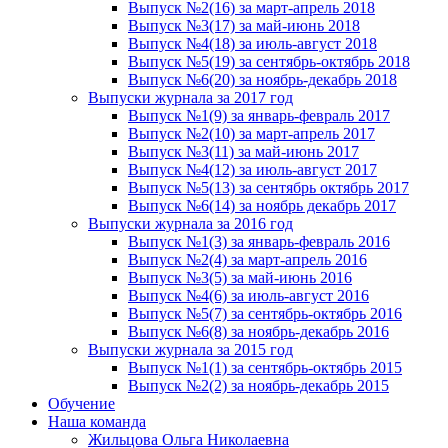
Выпуск №2(16) за март-апрель 2018
Выпуск №3(17) за май-июнь 2018
Выпуск №4(18) за июль-август 2018
Выпуск №5(19) за сентябрь-октябрь 2018
Выпуск №6(20) за ноябрь-декабрь 2018
Выпуски журнала за 2017 год
Выпуск №1(9) за январь-февраль 2017
Выпуск №2(10) за март-апрель 2017
Выпуск №3(11) за май-июнь 2017
Выпуск №4(12) за июль-август 2017
Выпуск №5(13) за сентябрь октябрь 2017
Выпуск №6(14) за ноябрь декабрь 2017
Выпуски журнала за 2016 год
Выпуск №1(3) за январь-февраль 2016
Выпуск №2(4) за март-апрель 2016
Выпуск №3(5) за май-июнь 2016
Выпуск №4(6) за июль-август 2016
Выпуск №5(7) за сентябрь-октябрь 2016
Выпуск №6(8) за ноябрь-декабрь 2016
Выпуски журнала за 2015 год
Выпуск №1(1) за сентябрь-октябрь 2015
Выпуск №2(2) за ноябрь-декабрь 2015
Обучение
Наша команда
Жильцова Ольга Николаевна