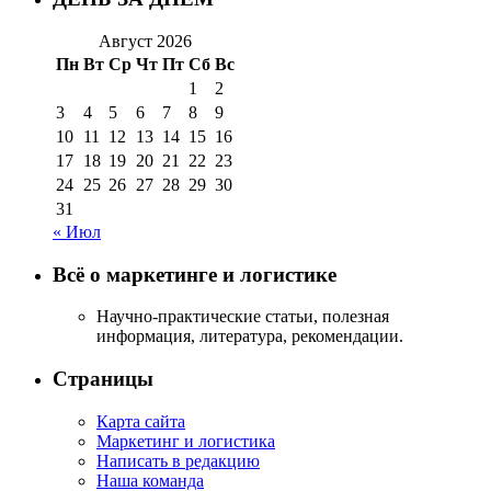
Август 2026
Пн
Вт
Ср
Чт
Пт
Сб
Вс
1
2
3
4
5
6
7
8
9
10
11
12
13
14
15
16
17
18
19
20
21
22
23
24
25
26
27
28
29
30
31
« Июл
Всё о маркетинге и логистике
Научно-практические статьи, полезная
информация, литература, рекомендации.
Страницы
Карта сайта
Маркетинг и логистика
Написать в редакцию
Наша команда