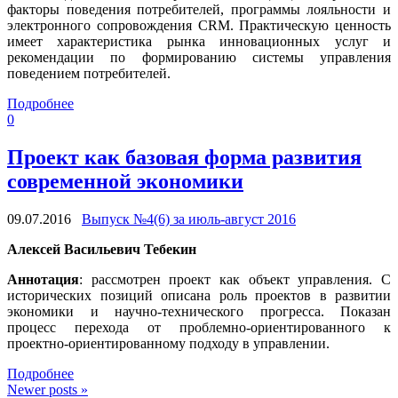
факторы поведения потребителей, программы лояльности и
электронного сопровождения CRM. Практическую ценность
имеет характеристика рынка инновационных услуг и
рекомендации по формированию системы управления
поведением потребителей.
Подробнее
0
Проект как базовая форма развития
современной экономики
09.07.2016
Выпуск №4(6) за июль-август 2016
Алексей Васильевич Тебекин
Аннотация
: рассмотрен проект как объект управления. С
исторических позиций описана роль проектов в развитии
экономики и научно-технического прогресса. Показан
процесс перехода от проблемно-ориентированного к
проектно-ориентированному подходу в управлении.
Подробнее
Newer posts
»