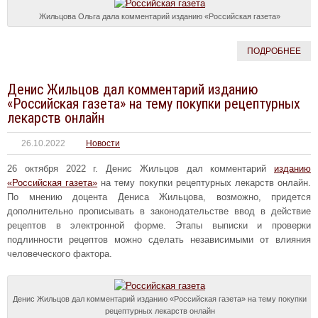
Жильцова Ольга дала комментарий изданию «Российская газета»
ПОДРОБНЕЕ
Денис Жильцов дал комментарий изданию
«Российская газета» на тему покупки рецептурных
лекарств онлайн
26.10.2022
Новости
26 октября 2022 г. Денис Жильцов дал комментарий
изданию
«Российская газета»
на тему покупки рецептурных лекарств онлайн.
По мнению доцента Дениса Жильцова, возможно, придется
дополнительно прописывать в законодательстве ввод в действие
рецептов в электронной форме. Этапы выписки и проверки
подлинности рецептов можно сделать независимыми от влияния
человеческого фактора.
Денис Жильцов дал комментарий изданию «Российская газета» на тему покупки
рецептурных лекарств онлайн