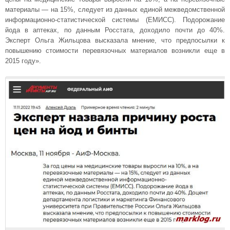
материалы — на 15%, следует из данных единой межведомственной
информационно-статистической системы (ЕМИСС). Подорожание
йода в аптеках, по данным Росстата, доходило почти до 40%.
Эксперт Ольга Жильцова высказала мнение, что предпосылки к
повышению стоимости перевязочных материалов возникли еще в
2015 году».