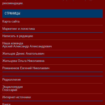
рекомендации.
СТРАНИЦЫ
Карта сайта
Маркетинг и логистика
Написать в редакцию
Наша команда
Арский Александр Александрович
Жильцов Денис Анатольевич
Жильцова Ольга Николаевна
Романенков Евгений Николаевич
Редколлегия
Энциклопедия
Глоссарий
Интернет-источники
Книги