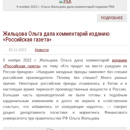
9 ноября 2022 г. Ольга Жильцова дала комментарий изданию РБК
ПОДРОБНЕЕ
Жильцова Ольга дала комментарий изданию
«Российская газета»
05.11.2022
Новости
5 ноября 2022 г. Жильцова Ольга дала комментарий
изданию
«Российская газета»
на тему «Кто придет на место ушедших из
России брендов»: «Ушедшие западные бренды заменяют без спешки
российские производители. Почему без спешки? Много разных
причин. Некоторые российские бренды отшивались в Китае и в
настоящее время переносят производственные мощности в Россию.
Большая часть производителей не были готовы к подобным
кардинальным изменениям и долго не верили в «собственное
счастье», что избавились от конкуренции надолго», — говорит
доцент департамента логистики и маркетинга Финансового
университета при правительстве РФ Ольга Жильцова.