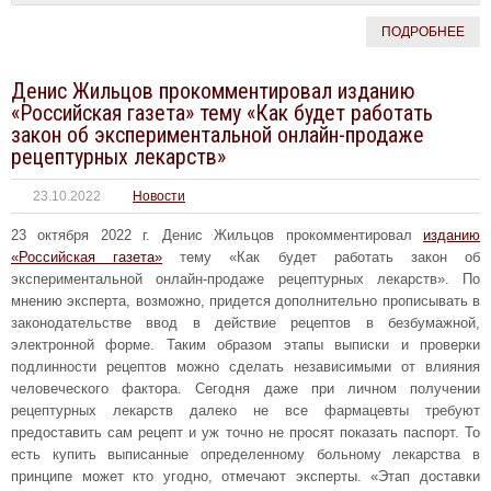
ПОДРОБНЕЕ
Денис Жильцов прокомментировал изданию
«Российская газета» тему «Как будет работать
закон об экспериментальной онлайн-продаже
рецептурных лекарств»
23.10.2022
Новости
23 октября 2022 г. Денис Жильцов прокомментировал
изданию
«Российская газета»
тему «Как будет работать закон об
экспериментальной онлайн-продаже рецептурных лекарств». По
мнению эксперта, возможно, придется дополнительно прописывать в
законодательстве ввод в действие рецептов в безбумажной,
электронной форме. Таким образом этапы выписки и проверки
подлинности рецептов можно сделать независимыми от влияния
человеческого фактора. Сегодня даже при личном получении
рецептурных лекарств далеко не все фармацевты требуют
предоставить сам рецепт и уж точно не просят показать паспорт. То
есть купить выписанные определенному больному лекарства в
принципе может кто угодно, отмечают эксперты. «Этап доставки