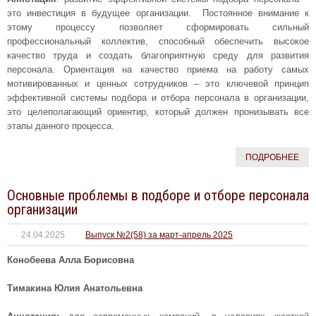
это инвестиция в будущее организации. Постоянное внимание к
этому процессу позволяет сформировать сильный
профессиональный коллектив, способный обеспечить высокое
качество труда и создать благоприятную среду для развития
персонала. Ориентация на качество приема на работу самых
мотивированных и ценных сотрудников – это ключевой принцип
эффективной системы подбора и отбора персонала в организации,
это целеполагающий ориентир, который должен пронизывать все
этапы данного процесса.
ПОДРОБНЕЕ
Основные проблемы в подборе и отборе персонала
организации
24.04.2025
Выпуск №2(58) за март-апрель 2025
Конобеева Алла Борисовна
Тимакина Юлия Анатольевна