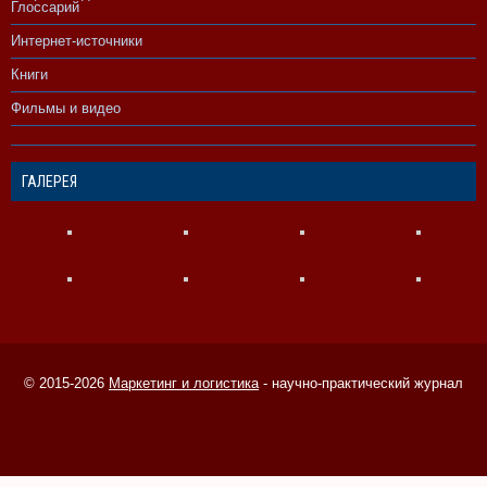
Глоссарий
Интернет-источники
Книги
Фильмы и видео
ГАЛЕРЕЯ
© 2015-2026
Маркетинг и логистика
- научно-практический журнал