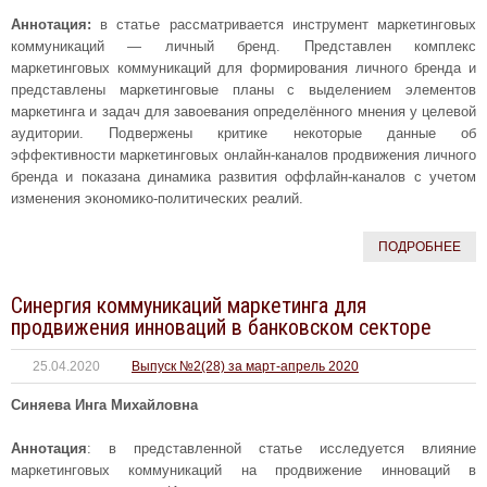
Аннотация:
в статье рассматривается инструмент маркетинговых
коммуникаций — личный бренд. Представлен комплекс
маркетинговых коммуникаций для формирования личного бренда и
представлены маркетинговые планы с выделением элементов
маркетинга и задач для завоевания определённого мнения у целевой
аудитории. Подвержены критике некоторые данные об
эффективности маркетинговых онлайн-каналов продвижения личного
бренда и показана динамика развития оффлайн-каналов с учетом
изменения экономико-политических реалий.
ПОДРОБНЕЕ
Синергия коммуникаций маркетинга для
продвижения инноваций в банковском секторе
25.04.2020
Выпуск №2(28) за март-апрель 2020
Синяева Инга Михайловна
Аннотация
: в представленной статье исследуется влияние
маркетинговых коммуникаций на продвижение инноваций в