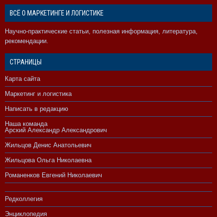
ВСЁ О МАРКЕТИНГЕ И ЛОГИСТИКЕ
Научно-практические статьи, полезная информация, литература,
рекомендации.
СТРАНИЦЫ
Карта сайта
Маркетинг и логистика
Написать в редакцию
Наша команда
Арский Александр Александрович
Жильцов Денис Анатольевич
Жильцова Ольга Николаевна
Романенков Евгений Николаевич
Редколлегия
Энциклопедия