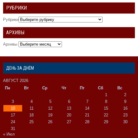
РУБРИКИ
Рубрики
АРХИВЫ
Архивы
ДЕНЬ ЗА ДНЁМ
АВГУСТ 2026
Пн
Вт
Ср
Чт
Пт
Сб
Вс
1
2
3
4
5
6
7
8
9
10
11
12
13
14
15
16
17
18
19
20
21
22
23
24
25
26
27
28
29
30
31
« Июл